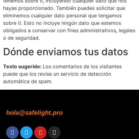
tenemos sobre ti, incluyendo cualquier dato que nos
hayas proporcionado. También puedes solicitar que
eliminemos cualquier dato personal que tengamos
sobre ti. Esto no incluye ningún dato que estemos
obligados a conservar con fines administrativos, legales
o de seguridad.
Dónde enviamos tus datos
Texto sugerido:
Los comentarios de los visitantes
puede que los revise un servicio de detección
automática de spam.
hola@safelight.pro