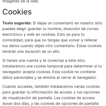
imágenes de la web.
Cookies
Texto sugerido:
Si dejas un comentario en nuestro sitio
puedes elegir guardar tu nombre, dirección de correo
electrónico y web en cookies. Esto es para tu
comodidad, para que no tengas que volver a rellenar
tus datos cuando dejes otro comentario. Estas cookies
tendrán una duración de un año.
Si tienes una cuenta y te conectas a este sitio,
instalaremos una cookie temporal para determinar si tu
navegador acepta cookies. Esta cookie no contiene
datos personales y se elimina al cerrar el navegador.
Cuando accedas, también instalaremos varias cookies
para guardar tu información de acceso y tus opciones
de visualización de pantalla. Las cookies de acceso
duran dos días, y las cookies de opciones de pantalla