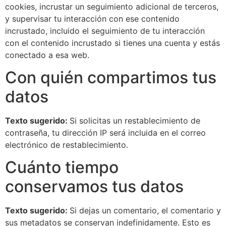
cookies, incrustar un seguimiento adicional de terceros,
y supervisar tu interacción con ese contenido
incrustado, incluido el seguimiento de tu interacción
con el contenido incrustado si tienes una cuenta y estás
conectado a esa web.
Con quién compartimos tus
datos
Texto sugerido:
Si solicitas un restablecimiento de
contraseña, tu dirección IP será incluida en el correo
electrónico de restablecimiento.
Cuánto tiempo
conservamos tus datos
Texto sugerido:
Si dejas un comentario, el comentario y
sus metadatos se conservan indefinidamente. Esto es