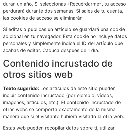
duran un año. Si seleccionas «Recuérdarme», tu acceso
perdurará durante dos semanas. Si sales de tu cuenta,
las cookies de acceso se eliminarán.
Si editas o publicas un artículo se guardará una cookie
adicional en tu navegador. Esta cookie no incluye datos
personales y simplemente indica el ID del artículo que
acabas de editar. Caduca después de 1 día.
Contenido incrustado de
otros sitios web
Texto sugerido:
Los artículos de este sitio pueden
incluir contenido incrustado (por ejemplo, vídeos,
imágenes, artículos, etc.). El contenido incrustado de
otras webs se comporta exactamente de la misma
manera que si el visitante hubiera visitado la otra web.
Estas web pueden recopilar datos sobre ti, utilizar