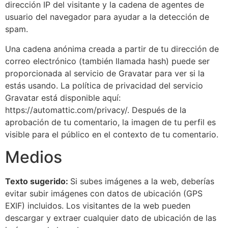
dirección IP del visitante y la cadena de agentes de
usuario del navegador para ayudar a la detección de
spam.
Una cadena anónima creada a partir de tu dirección de
correo electrónico (también llamada hash) puede ser
proporcionada al servicio de Gravatar para ver si la
estás usando. La política de privacidad del servicio
Gravatar está disponible aquí:
https://automattic.com/privacy/. Después de la
aprobación de tu comentario, la imagen de tu perfil es
visible para el público en el contexto de tu comentario.
Medios
Texto sugerido:
Si subes imágenes a la web, deberías
evitar subir imágenes con datos de ubicación (GPS
EXIF) incluidos. Los visitantes de la web pueden
descargar y extraer cualquier dato de ubicación de las