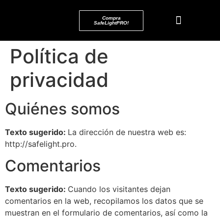
Compra
SafeLightPRO!
Características técnicas
Preguntas frecuentes
Política de
privacidad
Quiénes somos
Texto sugerido:
La dirección de nuestra web es:
http://safelight.pro.
Comentarios
Texto sugerido:
Cuando los visitantes dejan
comentarios en la web, recopilamos los datos que se
muestran en el formulario de comentarios, así como la