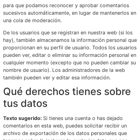
para que podamos reconocer y aprobar comentarios
sucesivos automáticamente, en lugar de mantenerlos en
una cola de moderación.
De los usuarios que se registran en nuestra web (si los
hay), también almacenamos la información personal que
proporcionan en su perfil de usuario. Todos los usuarios
pueden ver, editar o eliminar su información personal en
cualquier momento (excepto que no pueden cambiar su
nombre de usuario). Los administradores de la web
también pueden ver y editar esa información.
Qué derechos tienes sobre
tus datos
Texto sugerido:
Si tienes una cuenta o has dejado
comentarios en esta web, puedes solicitar recibir un
archivo de exportación de los datos personales que