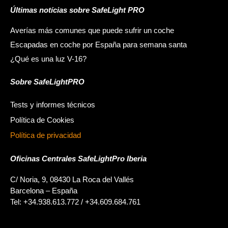
Últimas notícias sobre SafeLight PRO
Averías más comunes que puede sufrir un coche
Escapadas en coche por España para semana santa
¿Qué es una luz V-16?
Sobre SafeLightPRO
Tests y informes técnicos
Política de Cookies
Política de privacidad
Oficinas Centrales SafeLightPro Iberia
C/ Noria, 9, 08430 La Roca del Vallés
Barcelona – España
Tel: +34.938.613.772 / +34.609.684.761